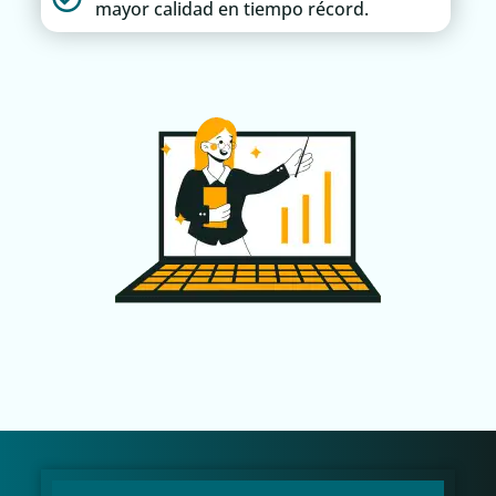
mayor calidad en tiempo récord.