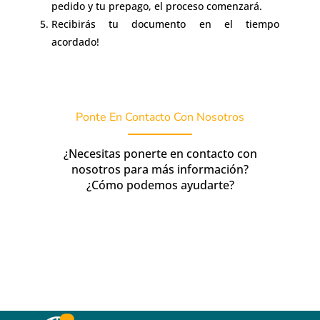
pedido y tu prepago, el proceso comenzará.
Recibirás tu documento en el tiempo
acordado!
Ponte En Contacto Con Nosotros
¿Necesitas ponerte en contacto con
nosotros para más información?
¿Cómo podemos ayudarte?