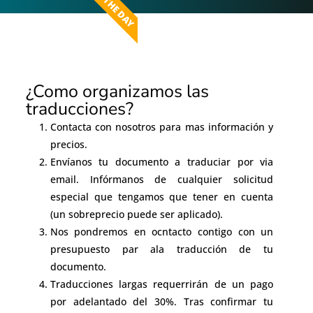
ON THE DAY
¿Como organizamos las
traducciones?
Contacta con nosotros para mas información y
precios.
Envíanos tu documento a traduciar por via
email. Infórmanos de cualquier solicitud
especial que tengamos que tener en cuenta
(un sobreprecio puede ser aplicado).
Nos pondremos en ocntacto contigo con un
presupuesto par ala traducción de tu
documento.
Traducciones largas requerrirán de un pago
por adelantado del 30%. Tras confirmar tu