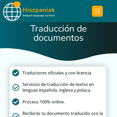
Traducción de
documentos
Traductores oficiales y con licencia.
Servicios de traducción de textos en
lenguas española, inglesa y polaca.
Proceso 100% online.
Recibirás tu documento traducido ocn la