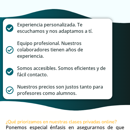
Experiencia personalizada. Te
escuchamos y nos adaptamos a tí.
Equipo profesional. Nuestros
colaboradores tienen años de
experiencia.
Somos accesibles. Somos eficientes y de
fácil contacto.
Nuestros precios son justos tanto para
profesores como alumnos.
¿Qué priorizamos en nuestras clases privadas online?
Ponemos especial énfasis en asegurarnos de que