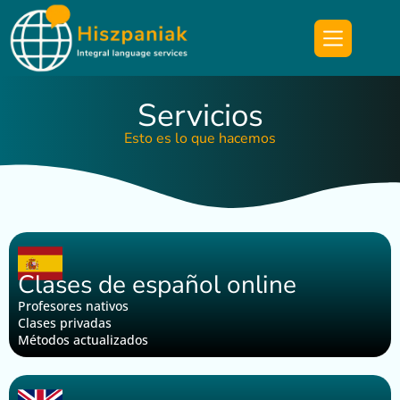
Servicios
Esto es lo que hacemos
Clases de español online
Profesores nativos
Clases privadas
Métodos actualizados