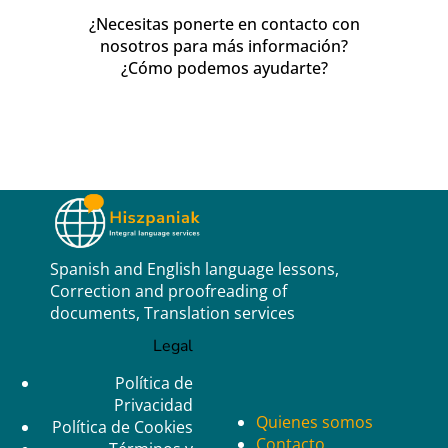
¿Necesitas ponerte en contacto con
nosotros para más información?
¿Cómo podemos ayudarte?
Spanish and English language lessons,
Correction and proofreading of
documents, Translation services
Legal
Política de
Privacidad
Quienes somos
Política de Cookies
Contacto