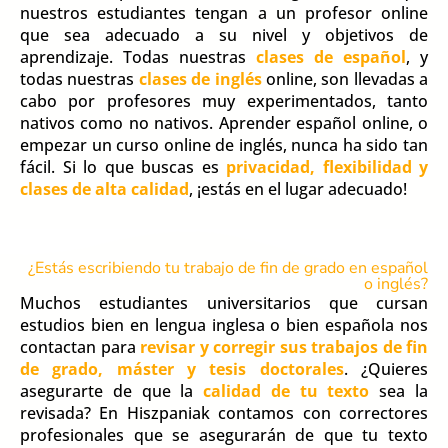
nuestros estudiantes tengan a un profesor online
que sea adecuado a su nivel y objetivos de
aprendizaje. Todas nuestras
clases de español
, y
todas nuestras
clases de inglés
online, son llevadas a
cabo por profesores muy experimentados, tanto
nativos como no nativos. Aprender español online, o
empezar un curso online de inglés, nunca ha sido tan
fácil. Si lo que buscas es
privacidad, flexibilidad y
clases de alta calidad
, ¡estás en el lugar adecuado!
¿Estás escribiendo tu trabajo de fin de grado en español
o inglés?
Muchos estudiantes universitarios que cursan
estudios bien en lengua inglesa o bien española nos
contactan para
revisar y corregir sus trabajos de fin
de grado, máster y tesis doctorales
. ¿Quieres
asegurarte de que la
calidad de tu texto
sea la
revisada? En Hiszpaniak contamos con correctores
profesionales que se asegurarán de que tu texto