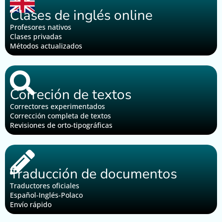
Clases de inglés online
Profesores nativos
Clases privadas
Métodos actualizados
Correción de textos
Correctores experimentados
Corrección completa de textos
Revisiones de orto-tipográficas
Traducción de documentos
Traductores oficiales
Español-Inglés-Polaco
Envío rápido