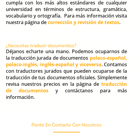
cumpla con los más altos estándares de cualquier
universidad en términos de estructura, gramática,
vocabulario y ortografía. Para más información visita
nuestra página de
corrección y revisión de textos
.
¿Necesitas traducir documentos?
Déjanos echarte una mano. Podemos ocuparnos de
la traducción jurada de documentos
polaco-español,
polaco-inglés, inglés-español y viceversa
. Contamos
con traductores jurados que pueden ocuparse de la
traducción de tus documentos oficiales. Símplemente
revisa nuestros precios en la página de
traducción
de documentos
y contáctanos para más
información.
Ponte En Contacto Con Nosotros