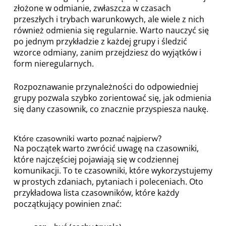
złożone w odmianie, zwłaszcza w czasach
przeszłych i trybach warunkowych, ale wiele z nich
również odmienia się regularnie. Warto nauczyć się
po jednym przykładzie z każdej grupy i śledzić
wzorce odmiany, zanim przejdziesz do wyjątków i
form nieregularnych.
Rozpoznawanie przynależności do odpowiedniej
grupy pozwala szybko zorientować się, jak odmienia
się dany czasownik, co znacznie przyspiesza naukę.
Które czasowniki warto poznać najpierw?
Na początek warto zwrócić uwagę na czasowniki,
które najczęściej pojawiają się w codziennej
komunikacji. To te czasowniki, które wykorzystujemy
w prostych zdaniach, pytaniach i poleceniach. Oto
przykładowa lista czasowników, które każdy
początkujący powinien znać: