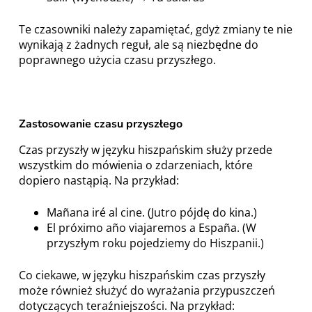
Te czasowniki należy zapamiętać, gdyż zmiany te nie
wynikają z żadnych reguł, ale są niezbędne do
poprawnego użycia czasu przyszłego.
Zastosowanie czasu przyszłego
Czas przyszły w języku hiszpańskim służy przede
wszystkim do mówienia o zdarzeniach, które
dopiero nastąpią. Na przykład:
Mañana iré al cine. (Jutro pójdę do kina.)
El próximo año viajaremos a España. (W
przyszłym roku pojedziemy do Hiszpanii.)
Co ciekawe, w języku hiszpańskim czas przyszły
może również służyć do wyrażania przypuszczeń
dotyczących teraźniejszości. Na przykład: