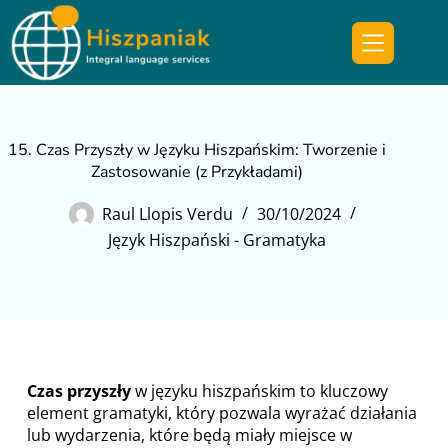
15. Czas Przyszły w Języku Hiszpańskim: Tworzenie i
Zastosowanie (z Przykładami)
Raul Llopis Verdu
30/10/2024
Język Hiszpański - Gramatyka
Czas przyszły
w języku hiszpańskim to kluczowy
element gramatyki, który pozwala wyrażać działania
lub wydarzenia, które będą miały miejsce w