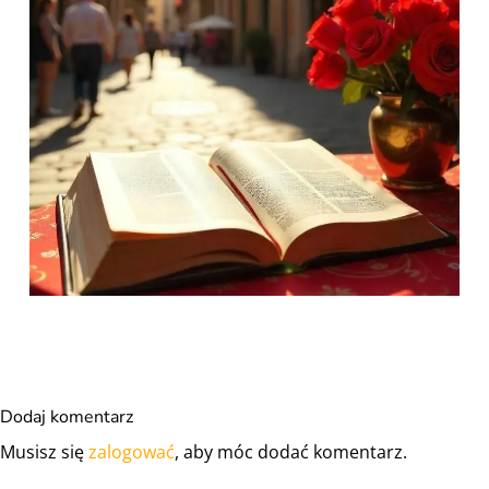
Dodaj komentarz
Musisz się
zalogować
, aby móc dodać komentarz.