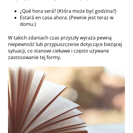
¿Qué hora será? (Która może być godzina?)
Estará en casa ahora. (Pewnie jest teraz w
domu.)
W takich zdaniach czas przyszły wyraża pewną
niepewność lub przypuszczenie dotyczące bieżącej
sytuacji, co stanowi ciekawe i często używane
zastosowanie tej formy.