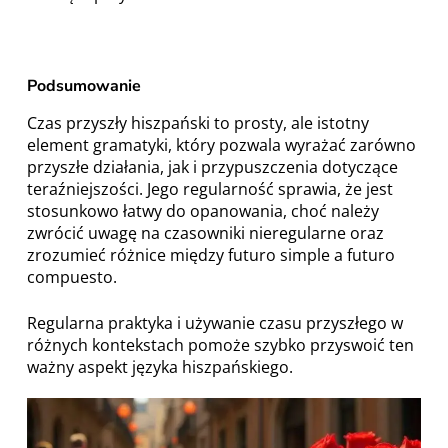
Podsumowanie
Czas przyszły hiszpański to prosty, ale istotny
element gramatyki, który pozwala wyrażać zarówno
przyszłe działania, jak i przypuszczenia dotyczące
teraźniejszości. Jego regularność sprawia, że jest
stosunkowo łatwy do opanowania, choć należy
zwrócić uwagę na czasowniki nieregularne oraz
zrozumieć różnice między futuro simple a futuro
compuesto.
Regularna praktyka i używanie czasu przyszłego w
różnych kontekstach pomoże szybko przyswoić ten
ważny aspekt języka hiszpańskiego.