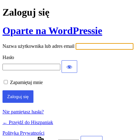
Zaloguj się
Oparte na WordPressie
Nazwa użytkownika lub adres email
Hasło
Zapamiętaj mnie
Nie pamiętasz hasła?
← Przejdź do Hiszpaniak
Polityka Prywatności