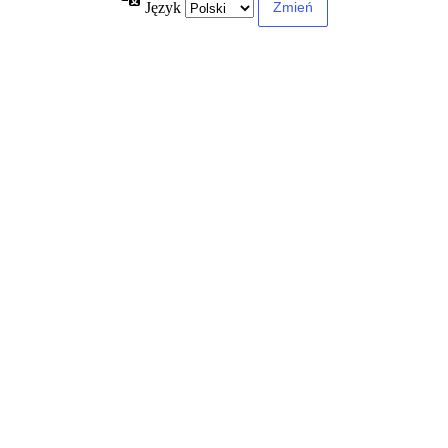
Język